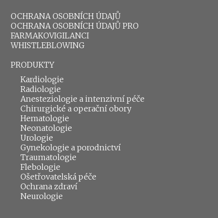
OCHRANA OSOBNÍCH ÚDAJŮ
OCHRANA OSOBNÍCH ÚDAJŮ PRO
FARMAKOVIGILANCI
WHISTLEBLOWING
PRODUKTY
Kardiologie
Radiologie
Anesteziologie a intenzivní péče
Chirurgické a operační obory
Hematologie
Neonatologie
Urologie
Gynekologie a porodnictví
Traumatologie
Flebologie
Ošetřovatelská péče
Ochrana zdraví
Neurologie